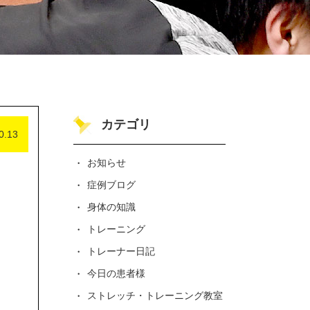
カテゴリ
0.13
お知らせ
症例ブログ
身体の知識
トレーニング
トレーナー日記
今日の患者様
ストレッチ・トレーニング教室