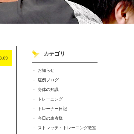
カテゴリ
8.09
お知らせ
症例ブログ
身体の知識
トレーニング
トレーナー日記
今日の患者様
ストレッチ・トレーニング教室