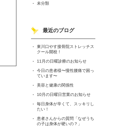
未分類
最近のブログ
東川口やす接骨院ストレッチス
クール開校！
11月の日曜診療のお知らせ
今日の患者様〜慢性腰痛で困っ
ています〜
美容と健康の関係性
10月の日曜日営業のお知らせ
毎日身体が辛くて、スッキリし
たい！
患者さんからの質問「なぜうち
の子は身体が硬いの？」