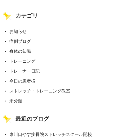
カテゴリ
お知らせ
症例ブログ
身体の知識
トレーニング
トレーナー日記
今日の患者様
ストレッチ・トレーニング教室
未分類
最近のブログ
東川口やす接骨院ストレッチスクール開校！