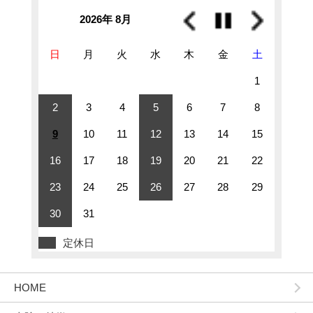
2026年 8月
日
月
火
水
木
金
土
1
2
3
4
5
6
7
8
9
10
11
12
13
14
15
16
17
18
19
20
21
22
23
24
25
26
27
28
29
30
31
定休日
HOME