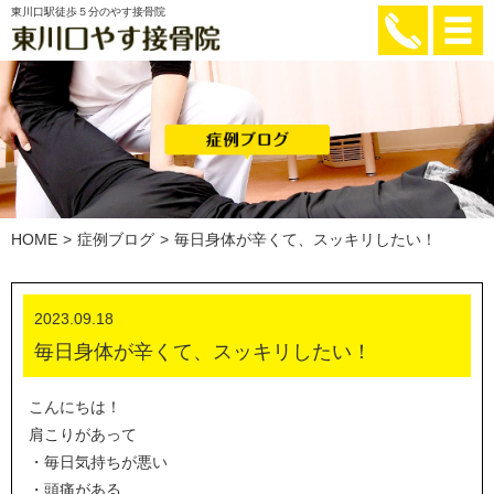
東川口駅徒歩５分のやす接骨院
HOME
症例ブログ
毎日身体が辛くて、スッキリしたい！
2023.09.18
毎日身体が辛くて、スッキリしたい！
こんにちは！
肩こりがあって
・毎日気持ちが悪い
・頭痛がある