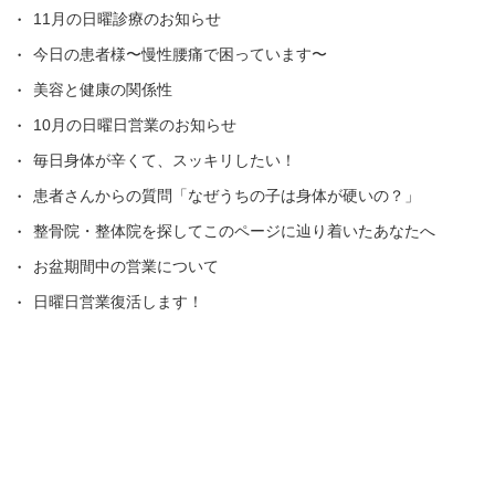
11月の日曜診療のお知らせ
今日の患者様〜慢性腰痛で困っています〜
美容と健康の関係性
10月の日曜日営業のお知らせ
毎日身体が辛くて、スッキリしたい！
患者さんからの質問「なぜうちの子は身体が硬いの？」
整骨院・整体院を探してこのページに辿り着いたあなたへ
お盆期間中の営業について
日曜日営業復活します！